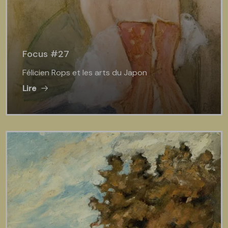
Focus #27
Félicien Rops et les arts du Japon
Lire