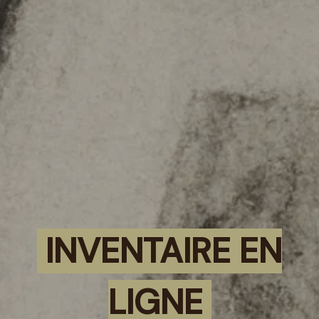
INVENTAIRE EN
LIGNE