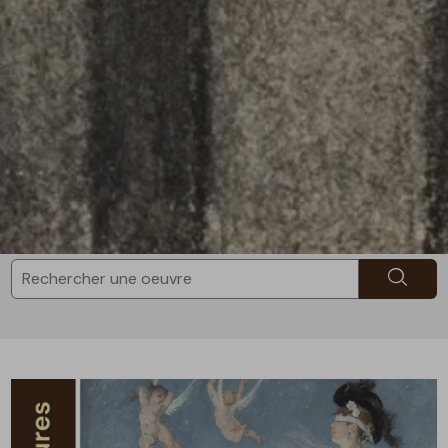
Recherc