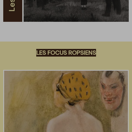
LES FOCUS ROPSIENS