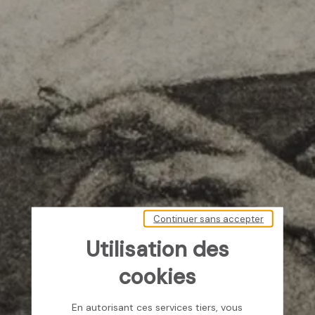
Continuer sans accepter
Utilisation des
cookies
En autorisant ces services tiers, vous