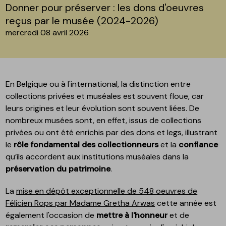
Donner pour préserver : les dons d'oeuvres
reçus par le musée (2024-2026)
mercredi 08 avril 2026
En Belgique ou à l'international, la distinction entre
collections privées et muséales est souvent floue, car
leurs origines et leur évolution sont souvent liées. De
nombreux musées sont, en effet, issus de collections
privées ou ont été enrichis par des dons et legs, illustrant
le
rôle fondamental des collectionneurs
et la
confiance
qu’ils accordent aux institutions muséales dans la
préservation du patrimoine
.
La
mise en dépôt exceptionnelle de 548 oeuvres de
Félicien Rops par Madame Gretha Arwas
cette année est
également l'occasion de
mettre à l'honneur
et de