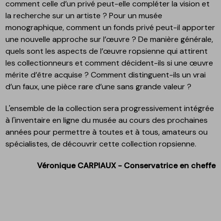
comment celle d’un privé peut-elle compléter la vision et
la recherche sur un artiste ? Pour un musée
monographique, comment un fonds privé peut-il apporter
une nouvelle approche sur l’œuvre ? De manière générale,
quels sont les aspects de l’œuvre ropsienne qui attirent
les collectionneurs et comment décident-ils si une œuvre
mérite d’être acquise ? Comment distinguent-ils un vrai
d’un faux, une pièce rare d’une sans grande valeur ?
L'ensemble de la collection sera progressivement intégrée
à l'inventaire en ligne du musée au cours des prochaines
années pour permettre à toutes et à tous, amateurs ou
spécialistes, de découvrir cette collection ropsienne.
Véronique CARPIAUX - Conservatrice en cheffe