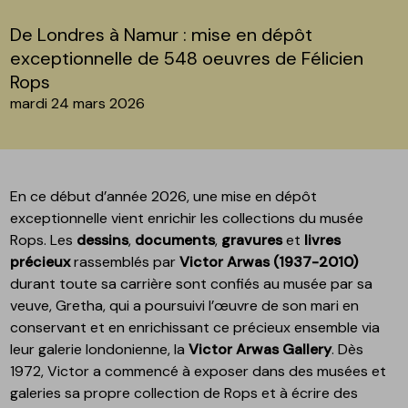
De Londres à Namur : mise en dépôt
exceptionnelle de 548 oeuvres de Félicien
Rops
mardi 24 mars 2026
En ce début d’année 2026, une mise en dépôt
exceptionnelle vient enrichir les collections du musée
Rops. Les
dessins
,
documents
,
gravures
et
livres
précieux
rassemblés par
Victor Arwas (1937-2010)
durant toute sa carrière sont confiés au musée par sa
veuve, Gretha, qui a poursuivi l’œuvre de son mari en
conservant et en enrichissant ce précieux ensemble via
leur galerie londonienne, la
Victor Arwas Gallery
. Dès
1972, Victor a commencé à exposer dans des musées et
galeries sa propre collection de Rops et à écrire des