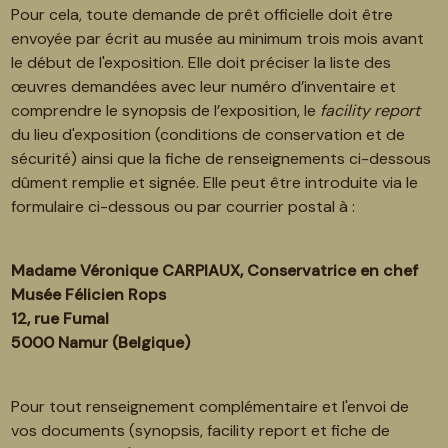
Pour cela, toute demande de prêt officielle doit être
envoyée par écrit au musée au minimum trois mois avant
le début de l'exposition. Elle doit préciser la liste des
œuvres demandées avec leur numéro d’inventaire et
comprendre le synopsis de l’exposition, le
facility report
du lieu d'exposition (conditions de conservation et de
sécurité) ainsi que la fiche de renseignements ci-dessous
dûment remplie et signée. Elle peut être introduite via le
formulaire ci-dessous ou par courrier postal à :
Madame Véronique CARPIAUX, Conservatrice en chef
Musée Félicien Rops
12, rue Fumal
5000 Namur (Belgique)
Pour tout renseignement complémentaire et l'envoi de
vos documents (synopsis, facility report et fiche de