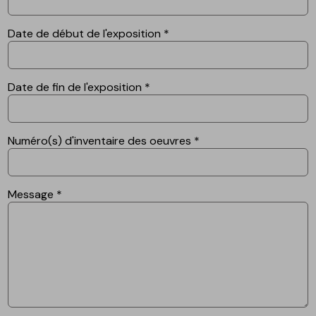
Date de début de l'exposition
*
Date de fin de l'exposition
*
Numéro(s) d'inventaire des oeuvres
*
Message
*