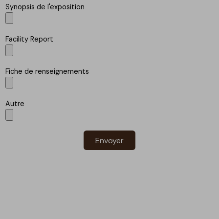
Synopsis de l'exposition
Facility Report
Fiche de renseignements
Autre
Envoyer