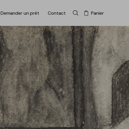
Demander un prêt
Contact
Panier
Rechercher dans la colle