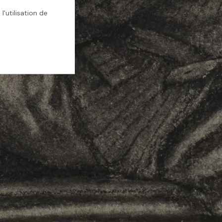
l'utilisation de