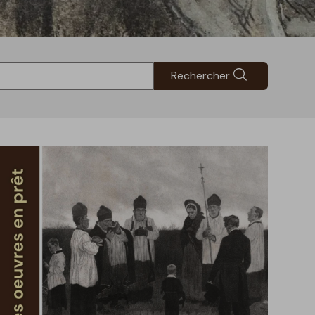
Rechercher