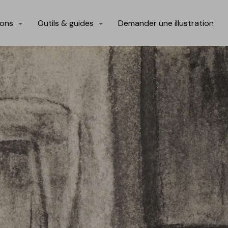
ions
Outils & guides
Demander une illustration