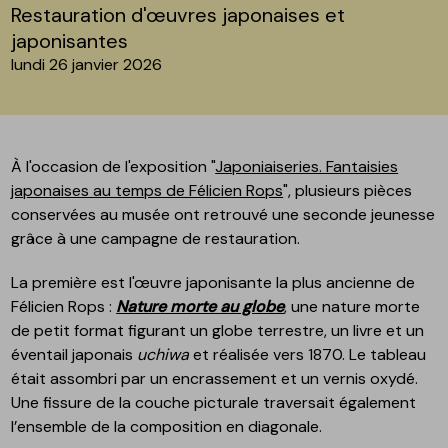
Restauration d'œuvres japonaises et
japonisantes
lundi 26 janvier 2026
À l'occasion de l'exposition "
Japoniaiseries. Fantaisies
japonaises au temps de Félicien Rops
", plusieurs pièces
conservées au musée ont retrouvé une seconde jeunesse
grâce à une campagne de restauration.
La première est l'œuvre japonisante la plus ancienne de
Félicien Rops :
Nature morte au globe
, une nature morte
de petit format figurant un globe terrestre, un livre et un
éventail japonais
uchiwa
et réalisée vers 1870. Le tableau
était assombri par un encrassement et un vernis oxydé.
Une fissure de la couche picturale traversait également
l’ensemble de la composition en diagonale.