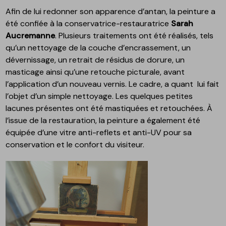
Afin de lui redonner son apparence d’antan, la peinture a
été confiée à la conservatrice-restauratrice
Sarah
Aucremanne
. Plusieurs traitements ont été réalisés, tels
qu’un nettoyage de la couche d’encrassement, un
dévernissage, un retrait de résidus de dorure, un
masticage ainsi qu’une retouche picturale, avant
l’application d’un nouveau vernis. Le cadre, a quant lui fait
l’objet d’un simple nettoyage. Les quelques petites
lacunes présentes ont été mastiquées et retouchées. À
l’issue de la restauration, la peinture a également été
équipée d’une vitre anti-reflets et anti-UV pour sa
conservation et le confort du visiteur.