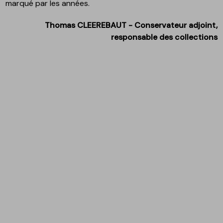
marqué par les années.
Thomas CLEEREBAUT - Conservateur adjoint,
responsable des collections