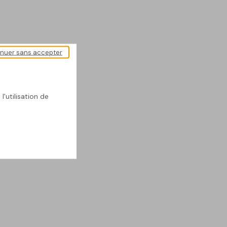
inuer sans accepter
l'utilisation de