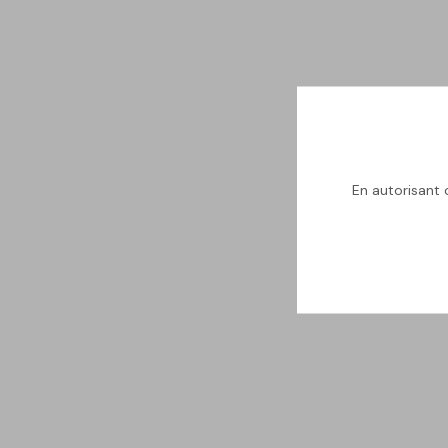
En autorisant c