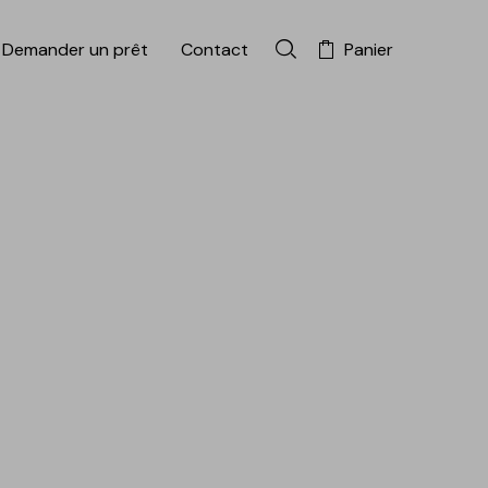
Demander un prêt
Contact
Panier
Rechercher dans la colle