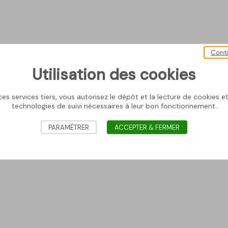
Cont
Utilisation des cookies
es services tiers, vous autorisez le dépôt et la lecture de cookies et 
technologies de suivi nécessaires à leur bon fonctionnement.
PARAMÉTRER
ACCEPTER & FERMER