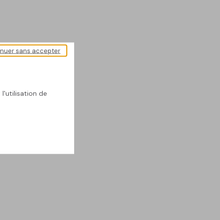
inuer sans accepter
l'utilisation de