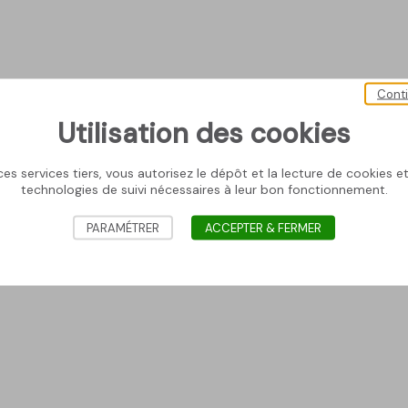
Cont
Utilisation des cookies
es services tiers, vous autorisez le dépôt et la lecture de cookies et 
technologies de suivi nécessaires à leur bon fonctionnement.
PARAMÉTRER
ACCEPTER & FERMER