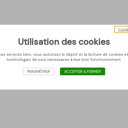
Cont
Utilisation des cookies
es services tiers, vous autorisez le dépôt et la lecture de cookies et 
technologies de suivi nécessaires à leur bon fonctionnement.
PARAMÉTRER
ACCEPTER & FERMER