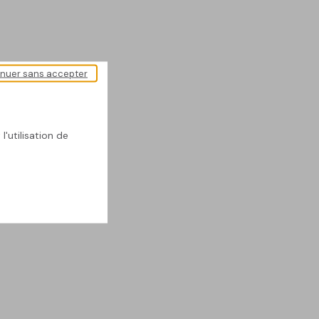
inuer sans accepter
l'utilisation de