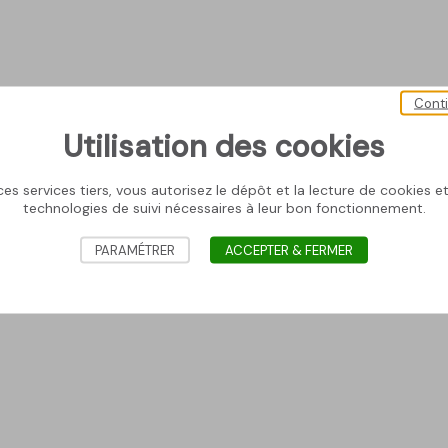
Cont
Utilisation des cookies
es services tiers, vous autorisez le dépôt et la lecture de cookies et 
technologies de suivi nécessaires à leur bon fonctionnement.
PARAMÉTRER
ACCEPTER & FERMER