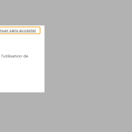
inuer sans accepter
l'utilisation de