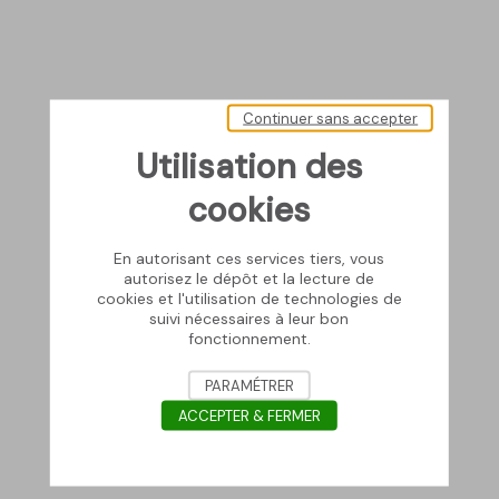
Continuer sans accepter
Utilisation des
cookies
En autorisant ces services tiers, vous
autorisez le dépôt et la lecture de
cookies et l'utilisation de technologies de
suivi nécessaires à leur bon
fonctionnement.
PARAMÉTRER
ACCEPTER & FERMER