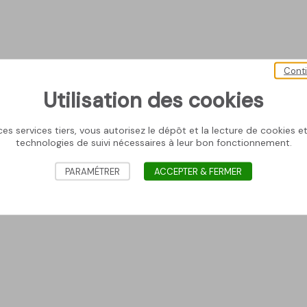
Cont
Utilisation des cookies
es services tiers, vous autorisez le dépôt et la lecture de cookies et 
technologies de suivi nécessaires à leur bon fonctionnement.
PARAMÉTRER
ACCEPTER & FERMER