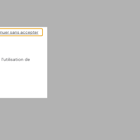
inuer sans accepter
l'utilisation de