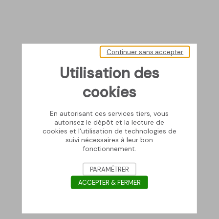
Continuer sans accepter
Utilisation des
cookies
En autorisant ces services tiers, vous
autorisez le dépôt et la lecture de
cookies et l'utilisation de technologies de
suivi nécessaires à leur bon
fonctionnement.
PARAMÉTRER
ACCEPTER & FERMER