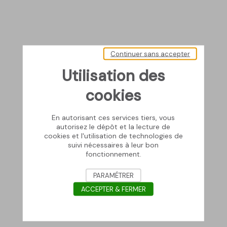
Continuer sans accepter
Utilisation des
cookies
En autorisant ces services tiers, vous
autorisez le dépôt et la lecture de
cookies et l'utilisation de technologies de
suivi nécessaires à leur bon
fonctionnement.
PARAMÉTRER
ACCEPTER & FERMER