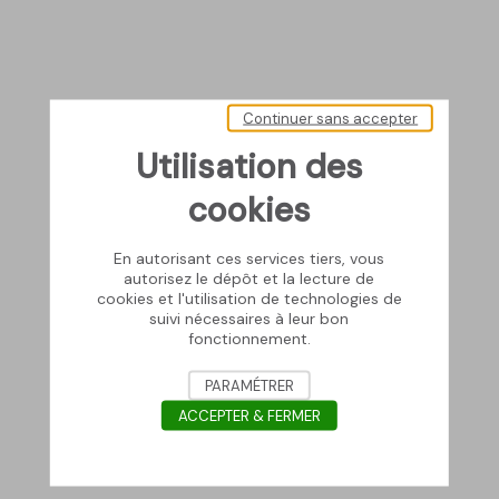
Continuer sans accepter
Utilisation des
cookies
En autorisant ces services tiers, vous
autorisez le dépôt et la lecture de
cookies et l'utilisation de technologies de
suivi nécessaires à leur bon
fonctionnement.
PARAMÉTRER
ACCEPTER & FERMER