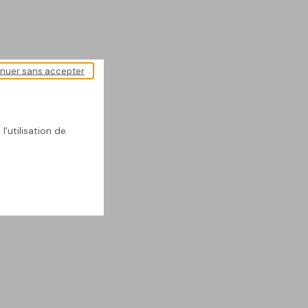
inuer sans accepter
l'utilisation de