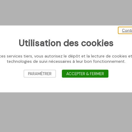
Cont
Utilisation des cookies
es services tiers, vous autorisez le dépôt et la lecture de cookies et 
technologies de suivi nécessaires à leur bon fonctionnement.
PARAMÉTRER
ACCEPTER & FERMER