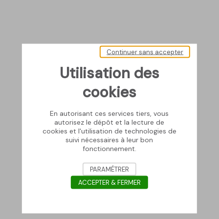
Continuer sans accepter
Utilisation des
cookies
En autorisant ces services tiers, vous
autorisez le dépôt et la lecture de
cookies et l'utilisation de technologies de
suivi nécessaires à leur bon
fonctionnement.
PARAMÉTRER
ACCEPTER & FERMER