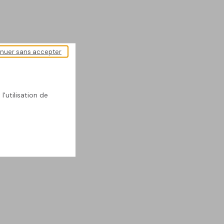
inuer sans accepter
l'utilisation de