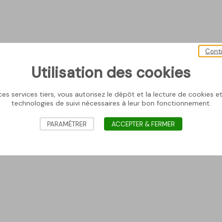
Cont
Utilisation des cookies
es services tiers, vous autorisez le dépôt et la lecture de cookies et 
technologies de suivi nécessaires à leur bon fonctionnement.
PARAMÉTRER
ACCEPTER & FERMER