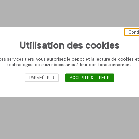
Cont
Utilisation des cookies
es services tiers, vous autorisez le dépôt et la lecture de cookies et 
technologies de suivi nécessaires à leur bon fonctionnement.
PARAMÉTRER
ACCEPTER & FERMER