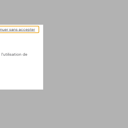
inuer sans accepter
l'utilisation de