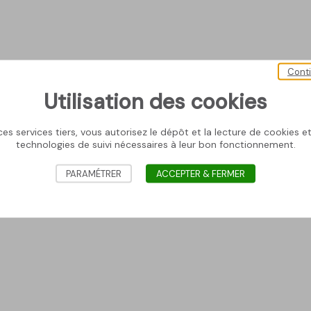
Cont
Utilisation des cookies
es services tiers, vous autorisez le dépôt et la lecture de cookies et 
technologies de suivi nécessaires à leur bon fonctionnement.
PARAMÉTRER
ACCEPTER & FERMER