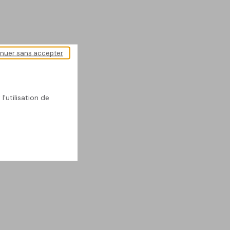
inuer sans accepter
l'utilisation de