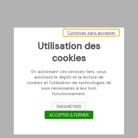
Continuer sans accepter
Utilisation des
cookies
En autorisant ces services tiers, vous
autorisez le dépôt et la lecture de
cookies et l'utilisation de technologies de
suivi nécessaires à leur bon
fonctionnement.
PARAMÉTRER
ACCEPTER & FERMER