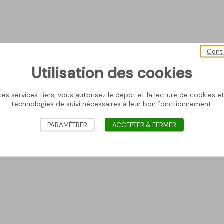
Cont
Utilisation des cookies
es services tiers, vous autorisez le dépôt et la lecture de cookies et 
technologies de suivi nécessaires à leur bon fonctionnement.
PARAMÉTRER
ACCEPTER & FERMER