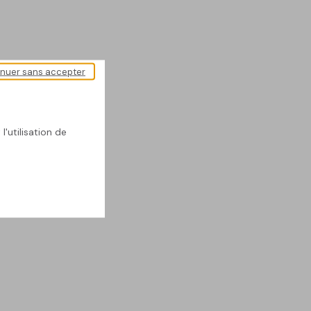
inuer sans accepter
l'utilisation de