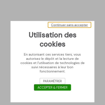
Continuer sans accepter
Utilisation des
cookies
En autorisant ces services tiers, vous
autorisez le dépôt et la lecture de
cookies et l'utilisation de technologies de
suivi nécessaires à leur bon
fonctionnement.
PARAMÉTRER
ACCEPTER & FERMER