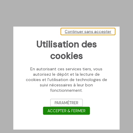
Continuer sans accepter
Utilisation des
cookies
En autorisant ces services tiers, vous
autorisez le dépôt et la lecture de
cookies et l'utilisation de technologies de
suivi nécessaires à leur bon
fonctionnement.
PARAMÉTRER
ACCEPTER & FERMER