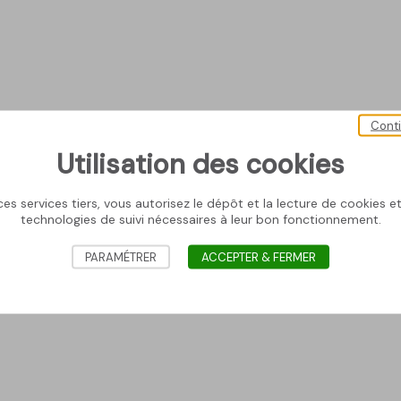
Cont
Utilisation des cookies
es services tiers, vous autorisez le dépôt et la lecture de cookies et 
technologies de suivi nécessaires à leur bon fonctionnement.
PARAMÉTRER
ACCEPTER & FERMER