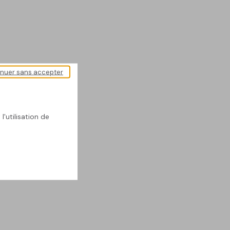
inuer sans accepter
l'utilisation de