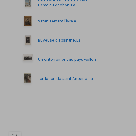
Dame au cochon, La
Satan semant l'ivraie
Buveuse d'absinthe, La
Un enterrement au pays wallon
Tentation de saint Antoine, La