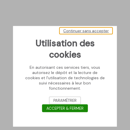
Continuer sans accepter
Utilisation des
cookies
En autorisant ces services tiers, vous
autorisez le dépôt et la lecture de
cookies et l'utilisation de technologies de
suivi nécessaires à leur bon
fonctionnement.
PARAMÉTRER
ACCEPTER & FERMER