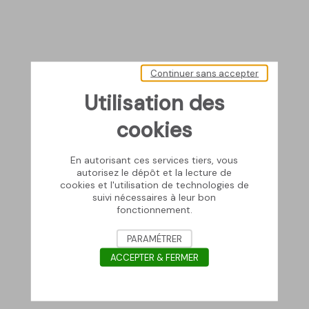
Continuer sans accepter
Utilisation des
cookies
En autorisant ces services tiers, vous
autorisez le dépôt et la lecture de
cookies et l'utilisation de technologies de
suivi nécessaires à leur bon
fonctionnement.
PARAMÉTRER
ACCEPTER & FERMER