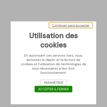
Continuer sans accepter
Utilisation des
cookies
En autorisant ces services tiers, vous
autorisez le dépôt et la lecture de
cookies et l'utilisation de technologies de
suivi nécessaires à leur bon
fonctionnement.
PARAMÉTRER
ACCEPTER & FERMER