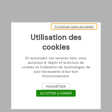
Continuer sans accepter
Utilisation des
cookies
En autorisant ces services tiers, vous
autorisez le dépôt et la lecture de
cookies et l'utilisation de technologies de
suivi nécessaires à leur bon
fonctionnement.
PARAMÉTRER
ACCEPTER & FERMER