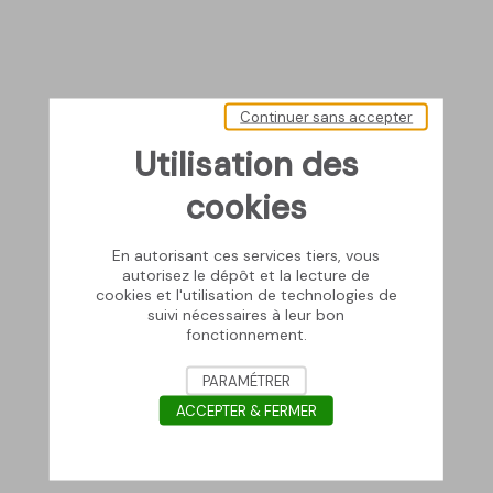
Continuer sans accepter
Utilisation des
cookies
En autorisant ces services tiers, vous
autorisez le dépôt et la lecture de
cookies et l'utilisation de technologies de
suivi nécessaires à leur bon
fonctionnement.
PARAMÉTRER
ACCEPTER & FERMER