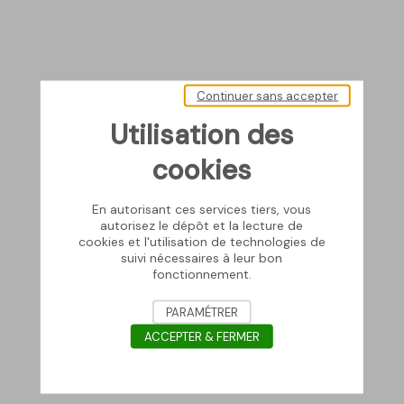
Continuer sans accepter
Utilisation des
cookies
En autorisant ces services tiers, vous
autorisez le dépôt et la lecture de
cookies et l'utilisation de technologies de
suivi nécessaires à leur bon
fonctionnement.
PARAMÉTRER
ACCEPTER & FERMER