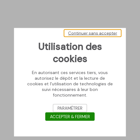
Continuer sans accepter
Utilisation des
cookies
En autorisant ces services tiers, vous
autorisez le dépôt et la lecture de
cookies et l'utilisation de technologies de
suivi nécessaires à leur bon
fonctionnement.
PARAMÉTRER
ACCEPTER & FERMER