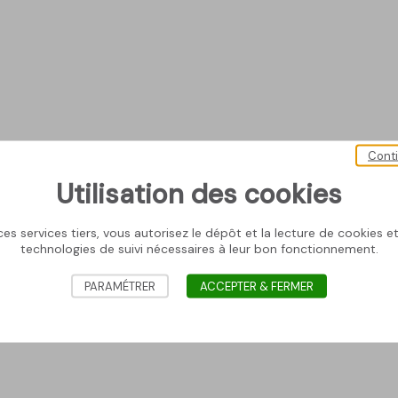
Cont
Utilisation des cookies
es services tiers, vous autorisez le dépôt et la lecture de cookies et 
technologies de suivi nécessaires à leur bon fonctionnement.
PARAMÉTRER
ACCEPTER & FERMER