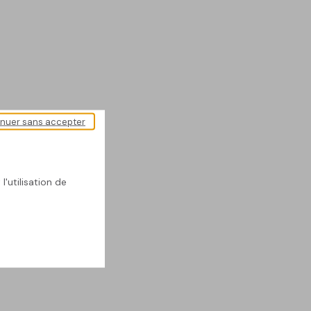
inuer sans accepter
l'utilisation de