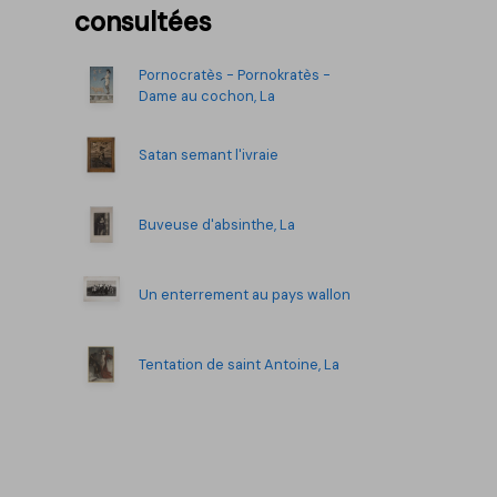
consultées
Pornocratès - Pornokratès -
Dame au cochon, La
Satan semant l'ivraie
Buveuse d'absinthe, La
Un enterrement au pays wallon
Tentation de saint Antoine, La