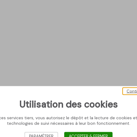
Cont
Utilisation des cookies
es services tiers, vous autorisez le dépôt et la lecture de cookies et 
technologies de suivi nécessaires à leur bon fonctionnement.
PARAMÉTRER
ACCEPTER & FERMER