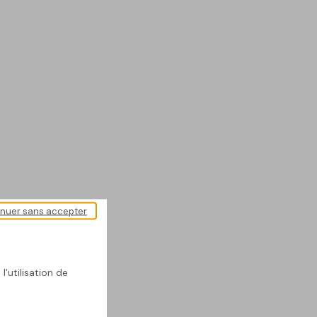
inuer sans accepter
l'utilisation de