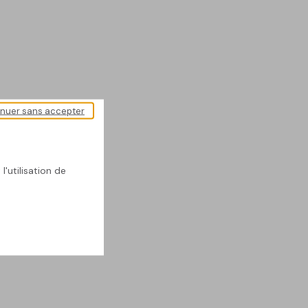
inuer sans accepter
l'utilisation de