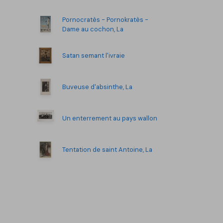
Pornocratès - Pornokratès -
Dame au cochon, La
Satan semant l'ivraie
Buveuse d'absinthe, La
Un enterrement au pays wallon
Tentation de saint Antoine, La