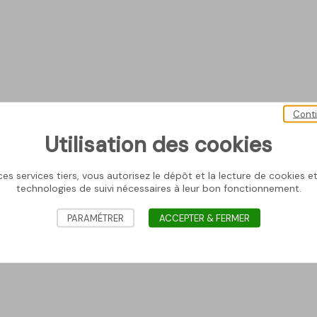
Cont
Utilisation des cookies
es services tiers, vous autorisez le dépôt et la lecture de cookies et 
technologies de suivi nécessaires à leur bon fonctionnement.
PARAMÉTRER
ACCEPTER & FERMER