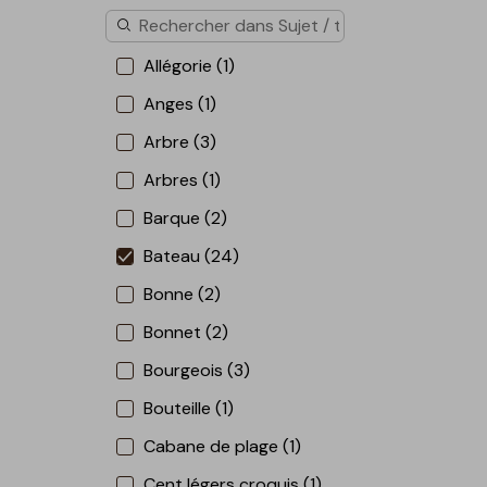
Allégorie (1)
Anges (1)
Arbre (3)
Arbres (1)
Barque (2)
Bateau (24)
Bonne (2)
Bonnet (2)
Bourgeois (3)
Bouteille (1)
Cabane de plage (1)
Cent légers croquis (1)