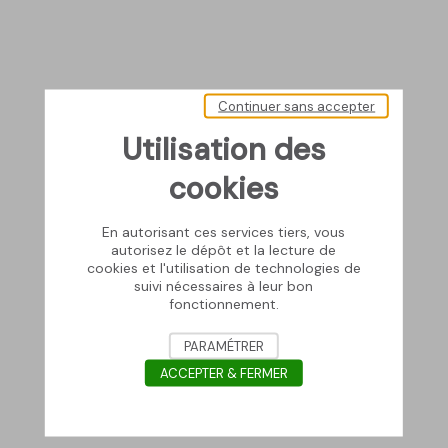
Continuer sans accepter
Utilisation des
cookies
En autorisant ces services tiers, vous
autorisez le dépôt et la lecture de
cookies et l'utilisation de technologies de
suivi nécessaires à leur bon
fonctionnement.
PARAMÉTRER
ACCEPTER & FERMER