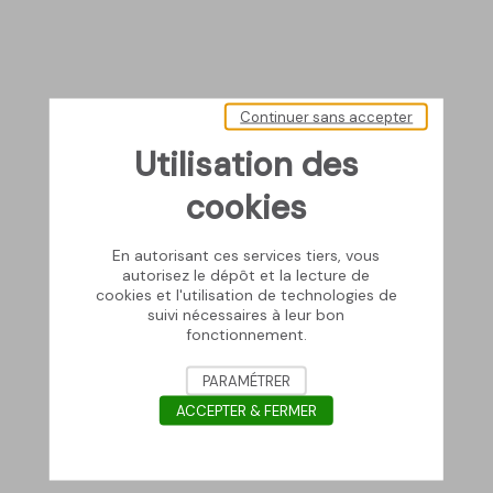
Continuer sans accepter
Utilisation des
cookies
En autorisant ces services tiers, vous
autorisez le dépôt et la lecture de
cookies et l'utilisation de technologies de
suivi nécessaires à leur bon
fonctionnement.
PARAMÉTRER
ACCEPTER & FERMER