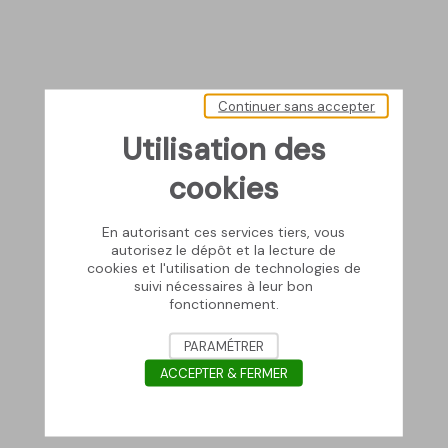
Continuer sans accepter
Utilisation des
cookies
En autorisant ces services tiers, vous
autorisez le dépôt et la lecture de
cookies et l'utilisation de technologies de
suivi nécessaires à leur bon
fonctionnement.
PARAMÉTRER
ACCEPTER & FERMER