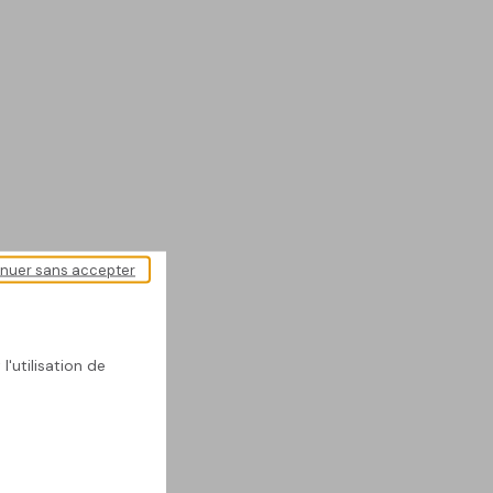
inuer sans accepter
l'utilisation de