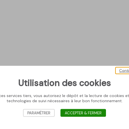
Cont
Utilisation des cookies
es services tiers, vous autorisez le dépôt et la lecture de cookies et 
technologies de suivi nécessaires à leur bon fonctionnement.
PARAMÉTRER
ACCEPTER & FERMER