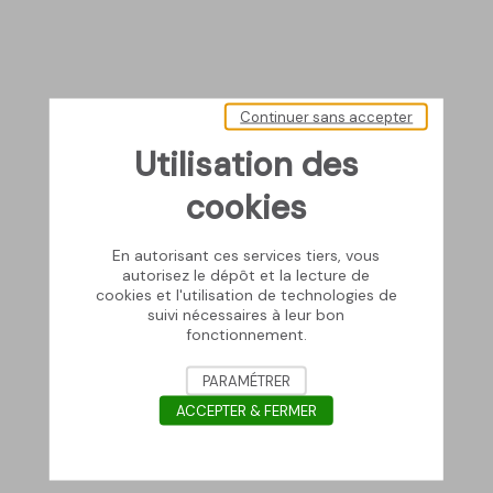
Continuer sans accepter
Utilisation des
cookies
En autorisant ces services tiers, vous
autorisez le dépôt et la lecture de
cookies et l'utilisation de technologies de
suivi nécessaires à leur bon
fonctionnement.
PARAMÉTRER
ACCEPTER & FERMER