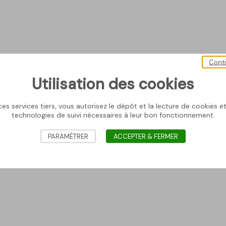
Cont
Utilisation des cookies
es services tiers, vous autorisez le dépôt et la lecture de cookies et 
technologies de suivi nécessaires à leur bon fonctionnement.
PARAMÉTRER
ACCEPTER & FERMER