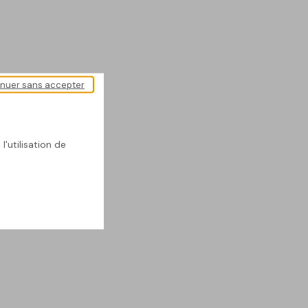
inuer sans accepter
l'utilisation de