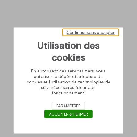
Continuer sans accepter
Utilisation des
cookies
En autorisant ces services tiers, vous
autorisez le dépôt et la lecture de
cookies et l'utilisation de technologies de
suivi nécessaires à leur bon
fonctionnement.
PARAMÉTRER
ACCEPTER & FERMER