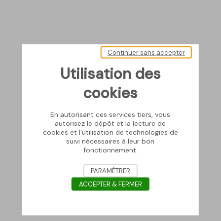
Continuer sans accepter
Utilisation des
cookies
En autorisant ces services tiers, vous
autorisez le dépôt et la lecture de
cookies et l'utilisation de technologies de
suivi nécessaires à leur bon
fonctionnement.
PARAMÉTRER
ACCEPTER & FERMER