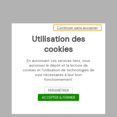
Continuer sans accepter
Utilisation des
cookies
En autorisant ces services tiers, vous
autorisez le dépôt et la lecture de
cookies et l'utilisation de technologies de
suivi nécessaires à leur bon
fonctionnement.
PARAMÉTRER
ACCEPTER & FERMER