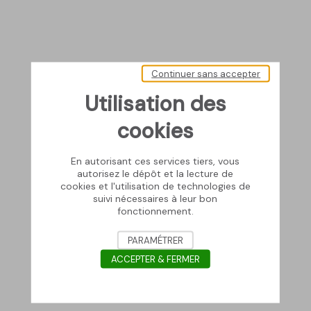
Continuer sans accepter
Utilisation des
cookies
En autorisant ces services tiers, vous
autorisez le dépôt et la lecture de
cookies et l'utilisation de technologies de
suivi nécessaires à leur bon
fonctionnement.
PARAMÉTRER
ACCEPTER & FERMER