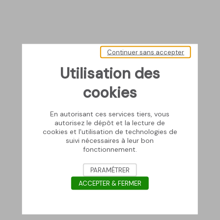
Continuer sans accepter
Utilisation des
cookies
En autorisant ces services tiers, vous
autorisez le dépôt et la lecture de
cookies et l'utilisation de technologies de
suivi nécessaires à leur bon
fonctionnement.
PARAMÉTRER
ACCEPTER & FERMER