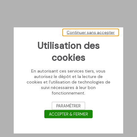
Continuer sans accepter
Utilisation des
cookies
En autorisant ces services tiers, vous
autorisez le dépôt et la lecture de
cookies et l'utilisation de technologies de
suivi nécessaires à leur bon
fonctionnement.
PARAMÉTRER
ACCEPTER & FERMER