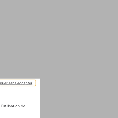
inuer sans accepter
l'utilisation de