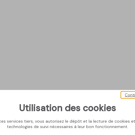
Cont
Utilisation des cookies
es services tiers, vous autorisez le dépôt et la lecture de cookies et 
technologies de suivi nécessaires à leur bon fonctionnement.