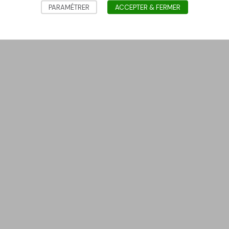
PARAMÉTRER
ACCEPTER & FERMER