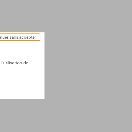
inuer sans accepter
l'utilisation de