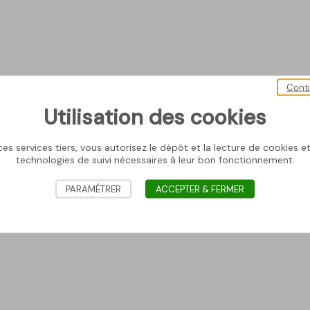
Cont
Utilisation des cookies
es services tiers, vous autorisez le dépôt et la lecture de cookies et 
technologies de suivi nécessaires à leur bon fonctionnement.
PARAMÉTRER
ACCEPTER & FERMER