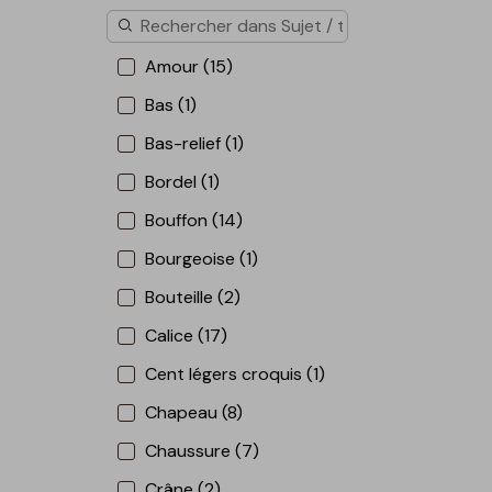
Amour (15)
Bas (1)
Bas-relief (1)
Bordel (1)
Bouffon (14)
Bourgeoise (1)
Bouteille (2)
Calice (17)
Cent légers croquis (1)
Chapeau (8)
Chaussure (7)
Crâne (2)